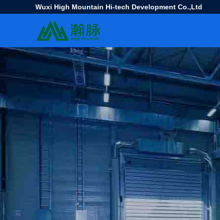
Wuxi High Mountain Hi-tech Development Co.,Ltd