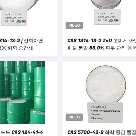
314-13-2 | 산화아연
CAS 1314-13-2 ZnO 초미세 아
 산업용 화학 중간체
화물 분말 99.0% 피부 관리 용
드 CAS 124-41-4
CAS 5700-49-2 화학 중간 물질