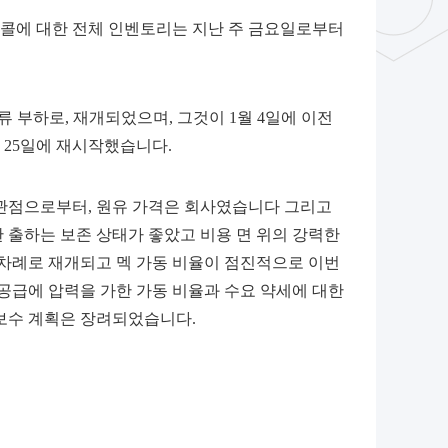
글리콜에 대한 전체 인벤토리는 지난 주 금요일로부터
 전류 부하로, 재개되었으며, 그것이 1월 4일에 이전
월 25일에 재시작했습니다.
 관점으로부터, 원유 가격은 회사였습니다 그리고
 출하는 보존 상태가 좋았고 비용 면 위의 강력한
 차례로 재개되고 멕 가동 비율이 점진적으로 이번
 공급에 압력을 가한 가동 비율과 수요 약세에 대한
 보수 계획은 장려되었습니다.