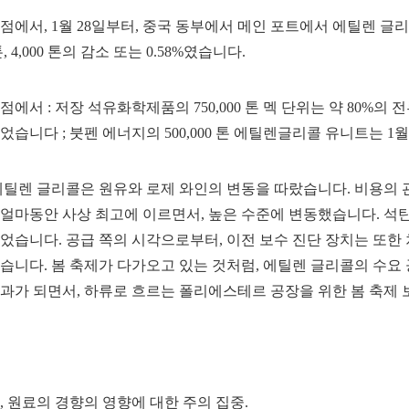
점에서, 1월 28일부터, 중국 동부에서 메인 포트에서 에틸렌 
 톤, 4,000 톤의 감소 또는 0.58%였습니다.
점에서 : 저장 석유화학제품의 750,000 톤 멕 단위는 약 80%의
었습니다 ; 붓펜 에너지의 500,000 톤 에틸렌글리콜 유니트는 1
에틸렌 글리콜은 원유와 로제 와인의 변동을 따랐습니다. 비용의
얼마동안 사상 최고에 이르면서, 높은 수준에 변동했습니다. 석탄
었습니다. 공급 쪽의 시각으로부터, 이전 보수 진단 장치는 또한
습니다. 봄 축제가 다가오고 있는 것처럼, 에틸렌 글리콜의 수요
과가 되면서, 하류로 흐르는 폴리에스테르 공장을 위한 봄 축제
, 원료의 경향의 영향에 대한 주의 집중.