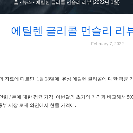
홈
-
뉴스
-
에틸렌 글리콜 먼슬리 리뷰 (2022년 1월)
에틸렌 글리콜 먼슬리 리뷰 
February 7, 2022
 자료에 따르면, 1월 28일에, 유성 에틸렌 글리콜에 대한 평균 가격
 위안화 / 톤에 대한 평균 가격, 이번달의 초기의 가격과 비교해서 507.5
 동부 시장 로제 와인에서 현물 가격에.