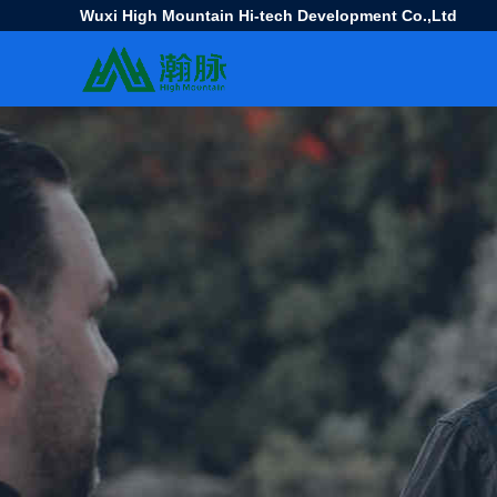
Wuxi High Mountain Hi-tech Development Co.,Ltd