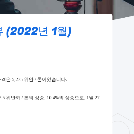
(2022년 1월)
은 5,275 위안 / 톤이었습니다.
 위안화 / 톤의 상승, 10.4%의 상승으로, 1월 27