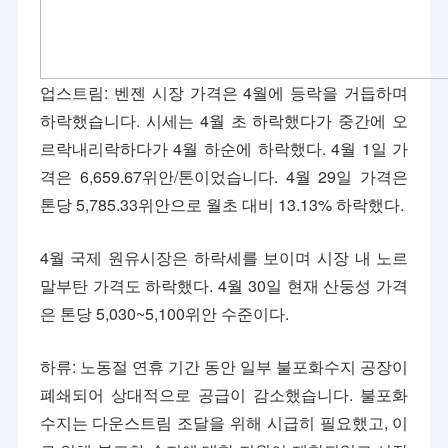
업스트림: 벤젠 시장 가격은 4월에 등락을 거듭하며
하락했습니다. 시세는 4월 초 하락했다가 중간에 오
르락내리락하다가 4월 하순에 하락했다. 4월 1일 가
격은 6,659.67위안/톤이었습니다. 4월 29일 가격은
톤당 5,785.33위안으로 월초 대비 13.13% 하락했다.
4월 국제 원유시장은 하락세를 보이며 시장 내 노르
말부탄 가격도 하락했다. 4월 30일 현재 산둥성 가격
은 톤당 5,030~5,100위안 수준이다.
하류: 노동절 연휴 기간 동안 일부 불포화수지 공장이
폐쇄되어 상대적으로 공급이 감소했습니다. 불포화
수지는 다운스트림 조달을 위해 시급히 필요했고, 이