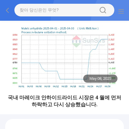
May 08, 2025
국내 마레이크 안하이드라이드 시장은 4 월에 먼저
하락하고 다시 상승했습니다.