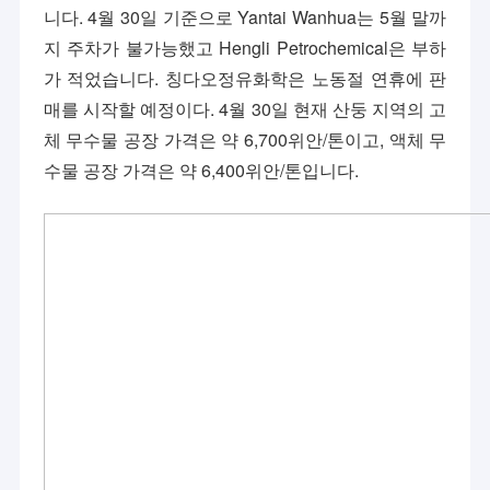
니다. 4월 30일 기준으로 Yantai Wanhua는 5월 말까
지 주차가 불가능했고 Hengli Petrochemical은 부하
가 적었습니다. 칭다오정유화학은 노동절 연휴에 판
매를 시작할 예정이다. 4월 30일 현재 산둥 지역의 고
체 무수물 공장 가격은 약 6,700위안/톤이고, 액체 무
수물 공장 가격은 약 6,400위안/톤입니다.