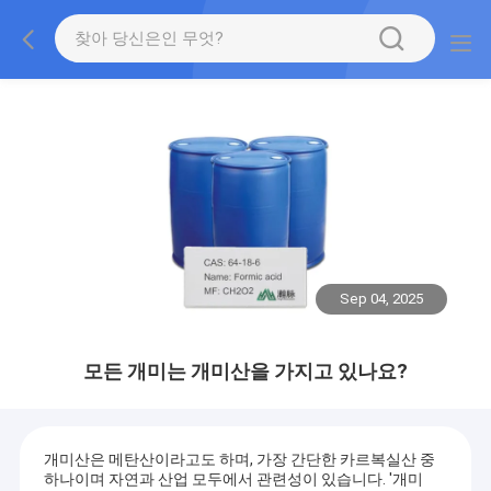
Sep 04, 2025
모든 개미는 개미산을 가지고 있나요?
개미산은 메탄산이라고도 하며, 가장 간단한 카르복실산 중
하나이며 자연과 산업 모두에서 관련성이 있습니다. '개미